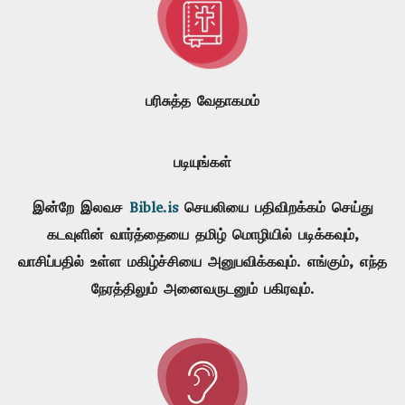
பரிசுத்த வேதாகமம்
படியுங்கள்
இன்றே இலவச
Bible.is
செயலியை பதிவிறக்கம் செய்து
கடவுளின் வார்த்தையை தமிழ் மொழியில் படிக்கவும்,
வாசிப்பதில் உள்ள மகிழ்ச்சியை அனுபவிக்கவும். எங்கும், எந்த
நேரத்திலும் அனைவருடனும் பகிரவும்.